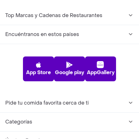
Top Marcas y Cadenas de Restaurantes
Encuéntranos en estos países
App Store
Google play
AppGallery
Pide tu comida favorita cerca de ti
Categorías