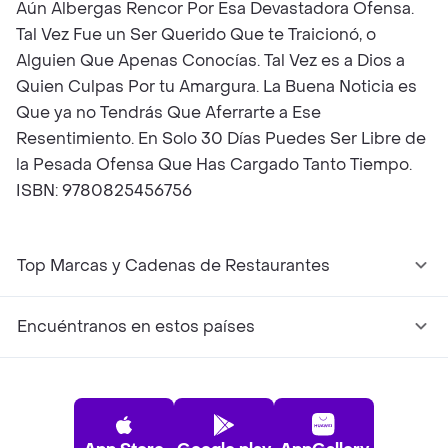
Aún Albergas Rencor Por Esa Devastadora Ofensa.
Tal Vez Fue un Ser Querido Que te Traicionó, o
Alguien Que Apenas Conocías. Tal Vez es a Dios a
Quien Culpas Por tu Amargura. La Buena Noticia es
Que ya no Tendrás Que Aferrarte a Ese
Resentimiento. En Solo 30 Días Puedes Ser Libre de
la Pesada Ofensa Que Has Cargado Tanto Tiempo.
ISBN: 9780825456756
Top Marcas y Cadenas de Restaurantes
Encuéntranos en estos países