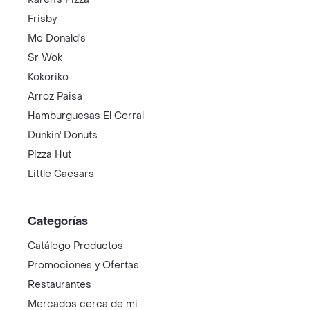
Frisby
Mc Donald's
Sr Wok
Kokoriko
Arroz Paisa
Hamburguesas El Corral
Dunkin' Donuts
Pizza Hut
Little Caesars
Categorías
Catálogo Productos
Promociones y Ofertas
Restaurantes
Mercados cerca de mi