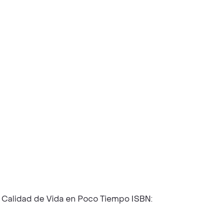
su Calidad de Vida en Poco Tiempo ISBN: