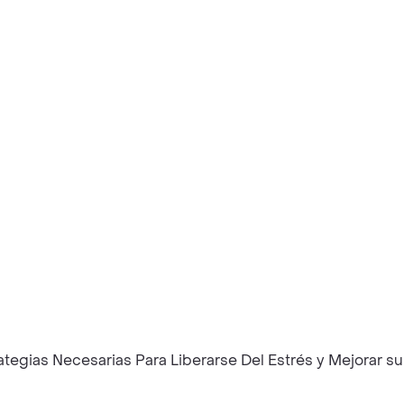
rategias Necesarias Para Liberarse Del Estrés y Mejorar 