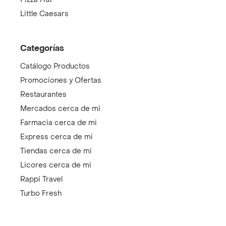
Little Caesars
Categorías
Catálogo Productos
Promociones y Ofertas
Restaurantes
Mercados cerca de mi
Farmacia cerca de mi
Express cerca de mi
Tiendas cerca de mi
Licores cerca de mi
Rappi Travel
Turbo Fresh