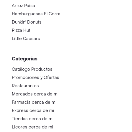
Arroz Paisa
Hamburguesas El Corral
Dunkin' Donuts
Pizza Hut
Little Caesars
Categorías
Catálogo Productos
Promociones y Ofertas
Restaurantes
Mercados cerca de mi
Farmacia cerca de mi
Express cerca de mi
Tiendas cerca de mi
Licores cerca de mi