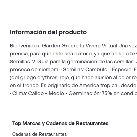
Información del producto
Bienvenido a Garden Green, Tú Vivero Virtual Una ve
precisa, para que este sea exitoso, ya que no solo t
Semillas. 2. Guía para la germinación de las semillas.
proceso de siembra. • Semillas: Cámbulo. • Especie: 
(del griego erythros, rojo, que hace alusión al color
en el tronco. Es originario de América tropical, desde
• Clima: Cálido - Medio. • Germinación: 75% en condi
Top Marcas y Cadenas de Restaurantes
Cadenas de Restaurantes