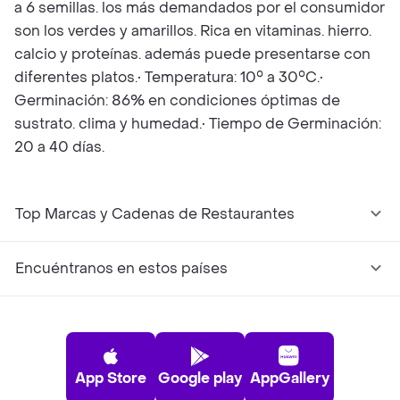
a 6 semillas. los más demandados por el consumidor
son los verdes y amarillos. Rica en vitaminas. hierro.
calcio y proteínas. además puede presentarse con
diferentes platos.• Temperatura: 10° a 30°C.•
Germinación: 86% en condiciones óptimas de
sustrato. clima y humedad.• Tiempo de Germinación:
20 a 40 días.
Top Marcas y Cadenas de Restaurantes
Encuéntranos en estos países
App Store
Google play
AppGallery