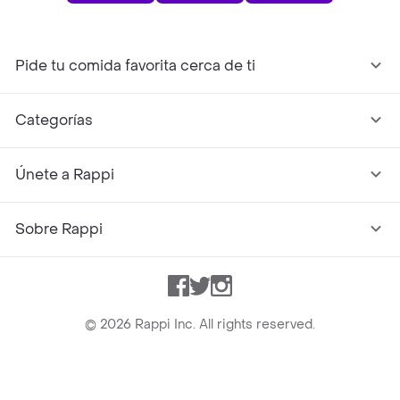
Pide tu comida favorita cerca de ti
Categorías
Únete a Rappi
Sobre Rappi
Facebook
Twitter
Instagram
©
2026
Rappi Inc. All rights reserved.