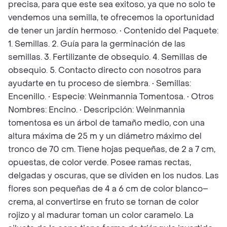
precisa, para que este sea exitoso, ya que no solo te
vendemos una semilla, te ofrecemos la oportunidad
de tener un jardín hermoso. • Contenido del Paquete:
1. Semillas. 2. Guía para la germinación de las
semillas. 3. Fertilizante de obsequio. 4. Semillas de
obsequio. 5. Contacto directo con nosotros para
ayudarte en tu proceso de siembra. • Semillas:
Encenillo. • Especie: Weinmannia Tomentosa. • Otros
Nombres: Encino. • Descripción: Weinmannia
tomentosa es un árbol de tamaño medio, con una
altura máxima de 25 m y un diámetro máximo del
tronco de 70 cm. Tiene hojas pequeñas, de 2 a 7 cm,
opuestas, de color verde. Posee ramas rectas,
delgadas y oscuras, que se dividen en los nudos. Las
flores son pequeñas de 4 a 6 cm de color blanco–
crema, al convertirse en fruto se tornan de color
rojizo y al madurar toman un color caramelo. La