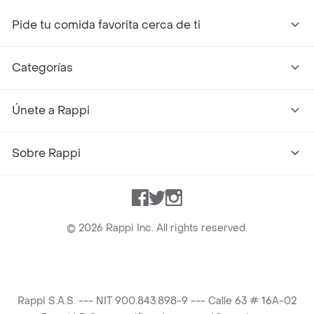
Pide tu comida favorita cerca de ti
Categorías
Únete a Rappi
Sobre Rappi
Facebook
Twitter
Instagram
©
2026
Rappi Inc. All rights reserved.
Rappi S.A.S. --- NIT 900.843.898-9 --- Calle 63 # 16A-02