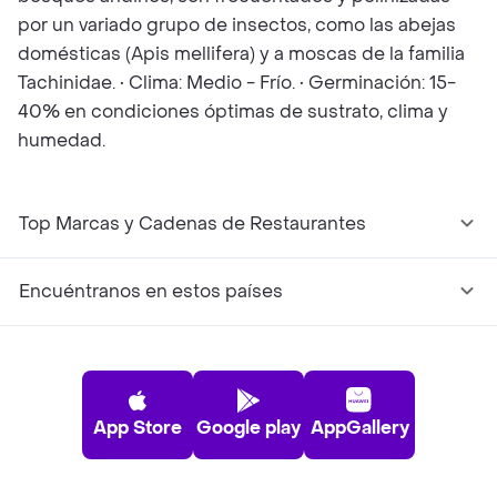
por un variado grupo de insectos, como las abejas
domésticas (Apis mellifera) y a moscas de la familia
Tachinidae. • Clima: Medio - Frío. • Germinación: 15-
40% en condiciones óptimas de sustrato, clima y
humedad.
Top Marcas y Cadenas de Restaurantes
Encuéntranos en estos países
App Store
Google play
AppGallery