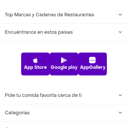
Top Marcas y Cadenas de Restaurantes
Encuéntranos en estos países
App Store
Google play
AppGallery
Pide tu comida favorita cerca de ti
Categorías