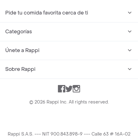
Pide tu comida favorita cerca de ti
Categorías
Únete a Rappi
Sobre Rappi
Facebook
Twitter
Instagram
©
2026
Rappi Inc. All rights reserved.
Rappi S.A.S. --- NIT 900.843.898-9 --- Calle 63 # 16A-02