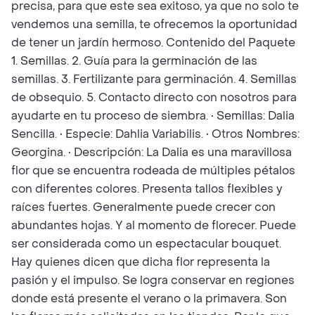
precisa, para que este sea exitoso, ya que no solo te
vendemos una semilla, te ofrecemos la oportunidad
de tener un jardín hermoso. Contenido del Paquete
1. Semillas. 2. Guía para la germinación de las
semillas. 3. Fertilizante para germinación. 4. Semillas
de obsequio. 5. Contacto directo con nosotros para
ayudarte en tu proceso de siembra. • Semillas: Dalia
Sencilla. • Especie: Dahlia Variabilis. • Otros Nombres:
Georgina. • Descripción: La Dalia es una maravillosa
flor que se encuentra rodeada de múltiples pétalos
con diferentes colores. Presenta tallos flexibles y
raíces fuertes. Generalmente puede crecer con
abundantes hojas. Y al momento de florecer. Puede
ser considerada como un espectacular bouquet.
Hay quienes dicen que dicha flor representa la
pasión y el impulso. Se logra conservar en regiones
donde está presente el verano o la primavera. Son