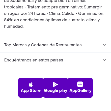
de Sudamérica y se adapta bien en climas
tropicales. • Tratamiento pre germinativo: Sumergir
en agua por 24 horas. • Clima: Cálido. • Germinación:
84% en condiciones óptimas de sustrato, clima y
humedad.
Top Marcas y Cadenas de Restaurantes
Encuéntranos en estos países
App Store
Google play
AppGallery