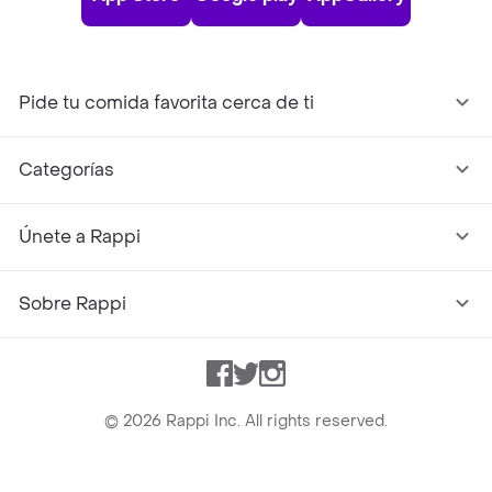
Pide tu comida favorita cerca de ti
Categorías
Únete a Rappi
Sobre Rappi
Facebook
Twitter
Instagram
©
2026
Rappi Inc. All rights reserved.