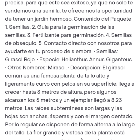
precisa, para que este sea exitoso, ya que no solo te
vendemos una semilla, te ofrecemos la oportunidad
de tener un jardín hermoso. Contenido del Paquete
1. Semillas. 2. Guía para la germinación de las
semillas. 3. Fertilizante para germinación. 4. Semillas
de obsequio. 5. Contacto directo con nosotros para
ayudarte en tu proceso de siembra. • Semillas:
Girasol Rojo. • Especie: Helianthus Annus Giganteus.
• Otros Nombres: Mirasol. • Descripción: El girasol
común es una famosa planta de tallo alto y
ligeramente curvo con pelos en su superficie; llega a
crecer hasta 3 metros de altura, pero algunos
alcanzan los 5 metros y un ejemplar llegó a 8.23
metros. Las raíces subterráneas son largas y las
hojas son anchas, ásperas y con el margen dentado.
Por lo regular se disponen de forma alterna a lo largo
del tallo. La flor grande y vistosa de la planta está