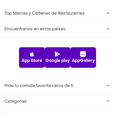
Top Marcas y Cadenas de Restaurantes
Encuéntranos en estos países
App Store
Google play
AppGallery
Pide tu comida favorita cerca de ti
Categorías