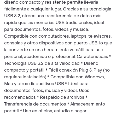
diseño compacto y resistente permite llevarla
fácilmente a cualquier lugar. Gracias a su tecnología
USB 3.2, ofrece una transferencia de datos más
rápida que las memorias USB tradicionales, ideal
para documentos, fotos, videos y música.
Compatible con computadores, laptops, televisores,
consolas y otros dispositivos con puerto USB, lo que
la convierte en una herramienta versátil para uso
personal, académico o profesional. Características *
Tecnología USB 3.2 de alta velocidad * Diseño
compacto y portátil * Fácil conexión Plug & Play (no
requiere instalación) * Compatible con Windows,
Mac y otros dispositivos USB * Ideal para
documentos, fotos, música y videos Usos
recomendados * Respaldo de archivos *
Transferencia de documentos * Almacenamiento
portátil * Uso en oficina, estudio o hogar