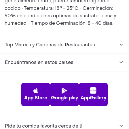
generalmente crudo, puede también ingerirse
cocido • Temperatura: 18° - 25°C. • Germinación:
90% en condiciones optimas de sustrato, clima y
humedad. • Tiempo de Germinación: 8 - 40 días.
Top Marcas y Cadenas de Restaurantes
Encuéntranos en estos países
App Store
Google play
AppGallery
Pide tu comida favorita cerca de ti