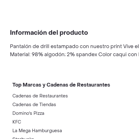
Información del producto
Pantalón de drill estampado con nuestro print Vive el 
Material: 98% algodón; 2% spandex Color caqui con li
Top Marcas y Cadenas de Restaurantes
Cadenas de Restaurantes
Cadenas de Tiendas
Domino's Pizza
KFC
La Mega Hamburguesa