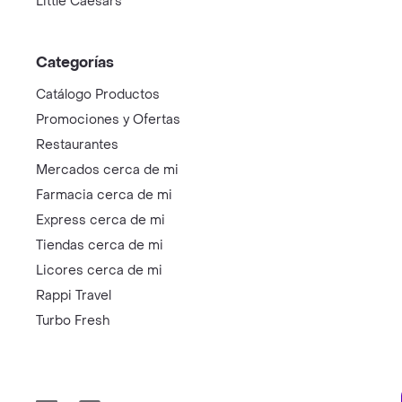
Little Caesars
Categorías
Catálogo Productos
Promociones y Ofertas
Restaurantes
Mercados cerca de mi
Farmacia cerca de mi
Express cerca de mi
Tiendas cerca de mi
Licores cerca de mi
Rappi Travel
Turbo Fresh