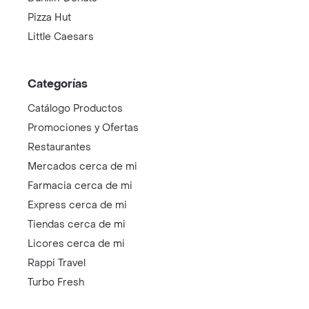
Pizza Hut
Little Caesars
Categorías
Catálogo Productos
Promociones y Ofertas
Restaurantes
Mercados cerca de mi
Farmacia cerca de mi
Express cerca de mi
Tiendas cerca de mi
Licores cerca de mi
Rappi Travel
Turbo Fresh