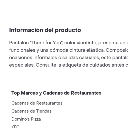
Información del producto
Pantalón "There for You", color vinotinto, presenta u
funcionales y una cómoda cintura elástica. Composic
ocasiones informales o salidas casuales, este panta
especiales: Consulte la etiqueta de cuidados antes d
Top Marcas y Cadenas de Restaurantes
Cadenas de Restaurantes
Cadenas de Tiendas
Domino's Pizza
KFC