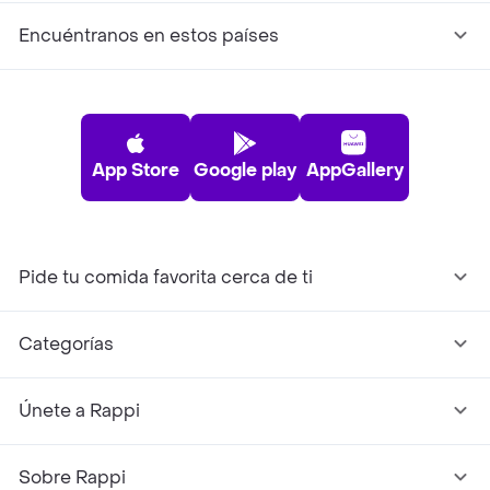
Encuéntranos en estos países
App Store
Google play
AppGallery
Pide tu comida favorita cerca de ti
Categorías
Únete a Rappi
Sobre Rappi