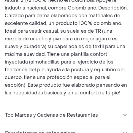
Altura: 2 1/2 100% Hecho en Colombia. Apoye la
industria nacional, compre Colombiano. Descripción:
Calzado para dama elaborados con materiales de
excelente calidad, un producto 100% colombiano.
Ideal para vestir casual, su suela es de TR (una
mezcla de caucho y pvc para un mejor agarre es
suave y duradera) su capellada es de textil para una
máxima suavidad. Tiene una plantilla confort
inyectada (almohadillas para el ejercicio de los
tendones del pie; ayuda a la postura y equilibrio del
cuerpo, tiene una protección especial para el
espolón) ¡Este producto fue elaborado pensando en
las necesidades básicas y en el confort de tu pie!
Top Marcas y Cadenas de Restaurantes