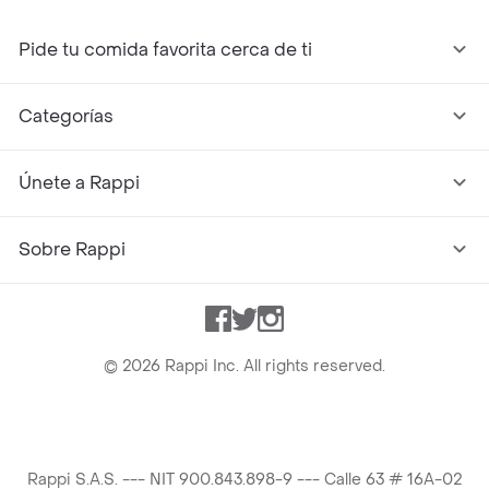
Pide tu comida favorita cerca de ti
Categorías
Únete a Rappi
Sobre Rappi
Facebook
Twitter
Instagram
©
2026
Rappi Inc. All rights reserved.
Rappi S.A.S. --- NIT 900.843.898-9 --- Calle 63 # 16A-02