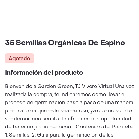
35 Semillas Orgánicas De Espino
Agotado
Información del producto
Bienvenido a Garden Green, Tú Vivero Virtual Una vez
realizada la compra, te indicaremos como llevar el
proceso de germinación paso a paso de una manera
precisa, para que este sea exitoso, ya que no solo te
vendemos una semilla, te ofrecemos la oportunidad
de tener un jardín hermoso. • Contenido del Paquete:
1. Semillas. 2. Guía para la germinación de las