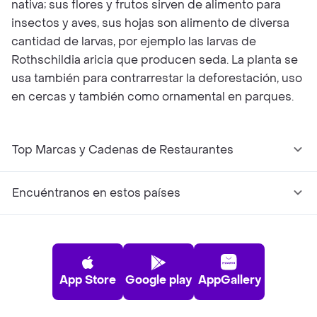
nativa; sus flores y frutos sirven de alimento para
insectos y aves, sus hojas son alimento de diversa
cantidad de larvas, por ejemplo las larvas de
Rothschildia aricia que producen seda. La planta se
usa también para contrarrestar la deforestación, uso
en cercas y también como ornamental en parques.
Top Marcas y Cadenas de Restaurantes
Encuéntranos en estos países
App Store
Google play
AppGallery