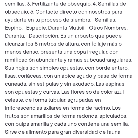
semillas. 3. Fertilizante de obsequio. 4. Semillas de
obsequio. 5. Contacto directo con nosotros para
ayudarte en tu proceso de siembra. • Semillas:
Espino. • Especie: Duranta Mutisii. • Otros Nombres:
Duranta. • Descripción: Es un arbusto que puede
alcanzar los 8 metros de altura, con follaje más o
menos denso, presenta una copa irregular, con
ramificación abundante y ramas subcuadrangulares.
Sus hojas son simples opuestas, con borde entero,
lisas, coriáceas, con un ápice agudo y base de forma
cuneada, sin estípulas y sin exudado. Las espinas
son opuestas y curvas. Las flores so de color azul
celeste, de forma tubular, agrupadas en
inflorescencias axilares en forma de racimo. Los
frutos son amarillos de forma redonda, apiculados,
con pulpa amarilla y cada uno contiene una semilla.
Sirve de alimento para gran diversidad de fauna