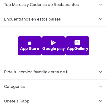
Top Marcas y Cadenas de Restaurantes
Encuéntranos en estos países
App Store
Google play
AppGallery
Pide tu comida favorita cerca de ti
Categorías
Únete a Rappi