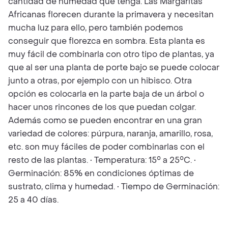
cantidad de humedad que tenga. Las Margaritas
Africanas florecen durante la primavera y necesitan
mucha luz para ello, pero también podemos
conseguir que florezca en sombra. Esta planta es
muy fácil de combinarla con otro tipo de plantas, ya
que al ser una planta de porte bajo se puede colocar
junto a otras, por ejemplo con un hibisco. Otra
opción es colocarla en la parte baja de un árbol o
hacer unos rincones de los que puedan colgar.
Además como se pueden encontrar en una gran
variedad de colores: púrpura, naranja, amarillo, rosa,
etc. son muy fáciles de poder combinarlas con el
resto de las plantas. • Temperatura: 15° a 25°C. •
Germinación: 85% en condiciones óptimas de
sustrato, clima y humedad. • Tiempo de Germinación:
25 a 40 días.