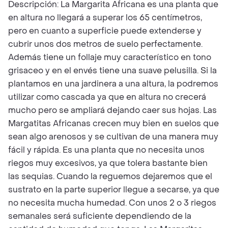
Descripción: La Margarita Africana es una planta que
en altura no llegará a superar los 65 centímetros,
pero en cuanto a superficie puede extenderse y
cubrir unos dos metros de suelo perfectamente.
Además tiene un follaje muy característico en tono
grisaceo y en el envés tiene una suave pelusilla. Si la
plantamos en una jardinera a una altura, la podremos
utilizar como cascada ya que en altura no crecerá
mucho pero se ampliará dejando caer sus hojas. Las
Margatitas Africanas crecen muy bien en suelos que
sean algo arenosos y se cultivan de una manera muy
fácil y rápida. Es una planta que no necesita unos
riegos muy excesivos, ya que tolera bastante bien
las sequias. Cuando la reguemos dejaremos que el
sustrato en la parte superior llegue a secarse, ya que
no necesita mucha humedad. Con unos 2 o 3 riegos
semanales será suficiente dependiendo de la