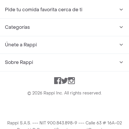
Pide tu comida favorita cerca de ti
Categorías
Únete a Rappi
Sobre Rappi
Facebook
Twitter
Instagram
©
2026
Rappi Inc. All rights reserved.
Rappi S.A.S. --- NIT 900.843.898-9 --- Calle 63 # 16A-02