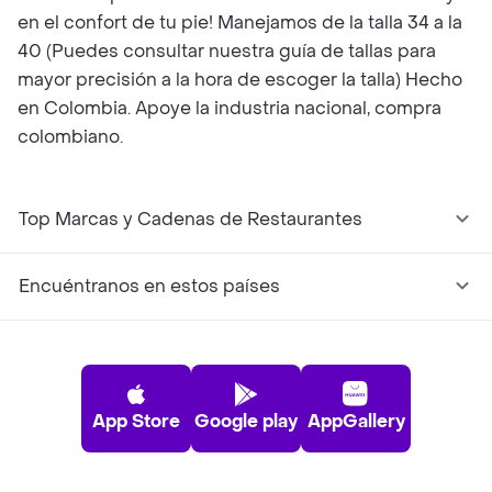
en el confort de tu pie! Manejamos de la talla 34 a la
40 (Puedes consultar nuestra guía de tallas para
mayor precisión a la hora de escoger la talla) Hecho
en Colombia. Apoye la industria nacional, compra
colombiano.
Top Marcas y Cadenas de Restaurantes
Encuéntranos en estos países
App Store
Google play
AppGallery