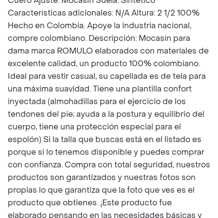
Cuero Ajuste: Mocasín Suela: Sintético
Características adicionales: N/A Altura: 2 1/2 100%
Hecho en Colombia. Apoye la industria nacional,
compre colombiano. Descripción: Mocasín para
dama marca ROMULO elaborados con materiales de
excelente calidad, un producto 100% colombiano.
Ideal para vestir casual, su capellada es de tela para
una máxima suavidad. Tiene una plantilla confort
inyectada (almohadillas para el ejercicio de los
tendones del pie; ayuda a la postura y equilibrio del
cuerpo, tiene una protección especial para el
espolón) Si la talla que buscas está en el listado es
porque si lo tenemos disponible y puedes comprar
con confianza. Compra con total seguridad, nuestros
productos son garantizados y nuestras fotos son
propias lo que garantiza que la foto que ves es el
producto que obtienes. ¡Este producto fue
elaborado pensando en las necesidades básicas y