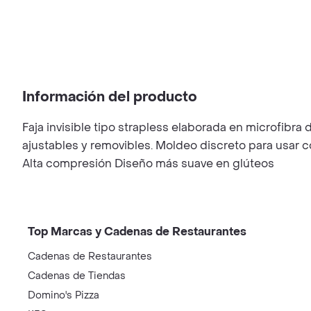
Información del producto
Faja invisible tipo strapless elaborada en microfibra
ajustables y removibles. Moldeo discreto para usar con
Alta compresión Diseño más suave en glúteos
Top Marcas y Cadenas de Restaurantes
Cadenas de Restaurantes
Cadenas de Tiendas
Domino's Pizza