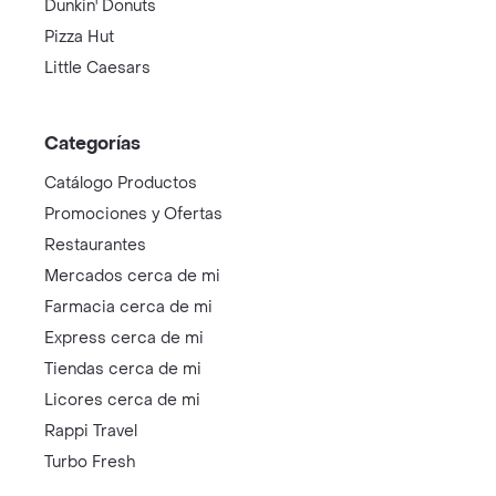
Dunkin' Donuts
Pizza Hut
Little Caesars
Categorías
Catálogo Productos
Promociones y Ofertas
Restaurantes
Mercados cerca de mi
Farmacia cerca de mi
Express cerca de mi
Tiendas cerca de mi
Licores cerca de mi
Rappi Travel
Turbo Fresh