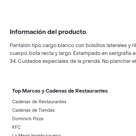
Información del producto
Pantalón tipo cargo blanco con bolsillos laterales y ri
cuerpo, bota recta y largo. Estampado en serigrafía e
34. Cuidados especiales de la prenda: No planchar el 
Top Marcas y Cadenas de Restaurantes
Cadenas de Restaurantes
Cadenas de Tiendas
Domino's Pizza
KFC
La Mega Hamburguesa