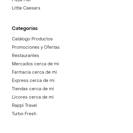
Little Caesars
Categorías
Catálogo Productos
Promociones y Ofertas
Restaurantes
Mercados cerca de mi
Farmacia cerca de mi
Express cerca de mi
Tiendas cerca de mi
Licores cerca de mi
Rappi Travel
Turbo Fresh