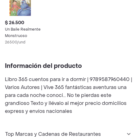
$ 26.500
Un Baile Realmente
Monstruoso
26500/und
Información del producto
Libro 365 cuentos para ir a dormir | 9789587960440 |
Varios Autores | Vive 365 fantásticas aventuras una
para cada noche conoci... No te pierdas este
grandioso Texto y llévalo al mejor precio domicilios
express y envíos nacionales
Top Marcas y Cadenas de Restaurantes