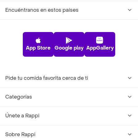
Encuéntranos en estos países
App Store
Google play
AppGallery
Pide tu comida favorita cerca de ti
Categorías
Únete a Rappi
Sobre Rappi