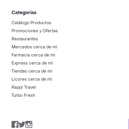
Categorías
Catálogo Productos
Promociones y Ofertas
Restaurantes
Mercados cerca de mi
Farmacia cerca de mi
Express cerca de mi
Tiendas cerca de mi
Licores cerca de mi
Rappi Travel
Turbo Fresh
Facebook
Twitter
Instagram