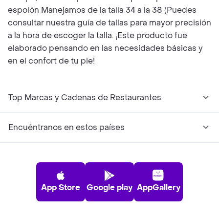
espolón Manejamos de la talla 34 a la 38 (Puedes
consultar nuestra guía de tallas para mayor precisión
a la hora de escoger la talla. ¡Este producto fue
elaborado pensando en las necesidades básicas y
en el confort de tu pie!
Top Marcas y Cadenas de Restaurantes
Encuéntranos en estos países
App Store
Google play
AppGallery