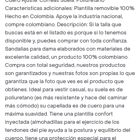
Cuero Ajuste: Correas Suela: Poliuretano
Características adicionales: Plantilla removible 100%
Hecho en Colombia. Apoye la industria nacional,
compre colombiano. Descripción: Si la talla que
buscas está en el listado es porque si lo tenemos
disponible y, puedes comprar con toda confianza.
Sandalias para dama elaborados con materiales de
excelente calidad, un producto 100% colombiano.
Compra con total seguridad, nuestros productos
son garantizados y nuestras fotos son propias lo que
garantiza que la foto que ves es el producto que
obtienes. Ideal para vestir casual, su suela es de
poliuretano (es más resistente y hace del caminar
más cómodo) su capellada es de cuero para una
máxima suavidad. Tiene una plantilla confort
inyectada (almohadillas para el ejercicio de los
tendones del pie ayuda a la postura y equilibrio del
cuerpo, tiene una protección especial para el