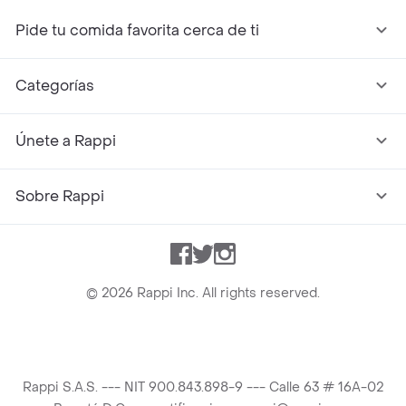
Pide tu comida favorita cerca de ti
Categorías
Únete a Rappi
Sobre Rappi
Facebook
Twitter
Instagram
©
2026
Rappi Inc. All rights reserved.
Rappi S.A.S. --- NIT 900.843.898-9 --- Calle 63 # 16A-02