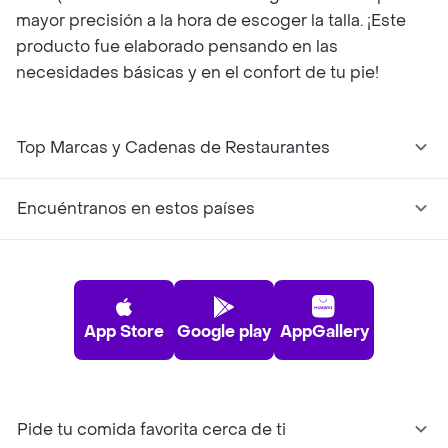
mayor precisión a la hora de escoger la talla. ¡Este
producto fue elaborado pensando en las
necesidades básicas y en el confort de tu pie!
Top Marcas y Cadenas de Restaurantes
Encuéntranos en estos países
App Store
Google play
AppGallery
Pide tu comida favorita cerca de ti