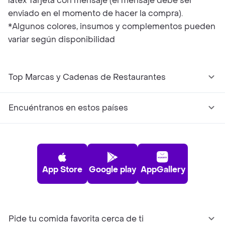
látex Tarjeta con mensaje (el mensaje debe ser
enviado en el momento de hacer la compra).
*Algunos colores, insumos y complementos pueden
variar según disponibilidad
Top Marcas y Cadenas de Restaurantes
Encuéntranos en estos países
App Store
Google play
AppGallery
Pide tu comida favorita cerca de ti