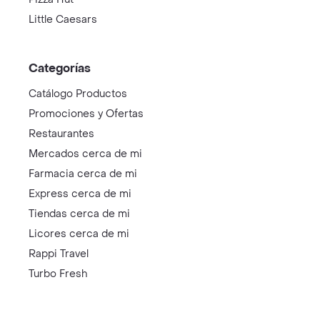
Little Caesars
Categorías
Catálogo Productos
Promociones y Ofertas
Restaurantes
Mercados cerca de mi
Farmacia cerca de mi
Express cerca de mi
Tiendas cerca de mi
Licores cerca de mi
Rappi Travel
Turbo Fresh