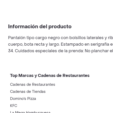
Información del producto
Pantalón tipo cargo negro con bolsillos laterales y rib
cuerpo, bota recta y largo. Estampado en serigrafía e
34. Cuidados especiales de la prenda: No planchar el 
Top Marcas y Cadenas de Restaurantes
Cadenas de Restaurantes
Cadenas de Tiendas
Domino's Pizza
KFC
La Mega Hamburguesa