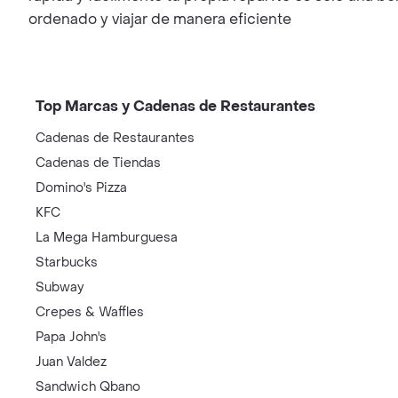
ordenado y viajar de manera eficiente
Top Marcas y Cadenas de Restaurantes
Cadenas de Restaurantes
Cadenas de Tiendas
Domino's Pizza
KFC
La Mega Hamburguesa
Starbucks
Subway
Crepes & Waffles
Papa John's
Juan Valdez
Sandwich Qbano