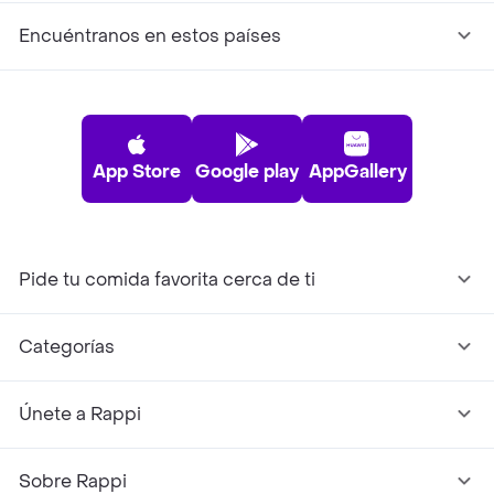
Encuéntranos en estos países
App Store
Google play
AppGallery
Pide tu comida favorita cerca de ti
Categorías
Únete a Rappi
Sobre Rappi