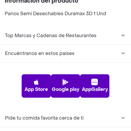
Información del producto
Panos Semi Desechables Duramax 3D 1 Und
Top Marcas y Cadenas de Restaurantes
Encuéntranos en estos países
App Store
Google play
AppGallery
Pide tu comida favorita cerca de ti