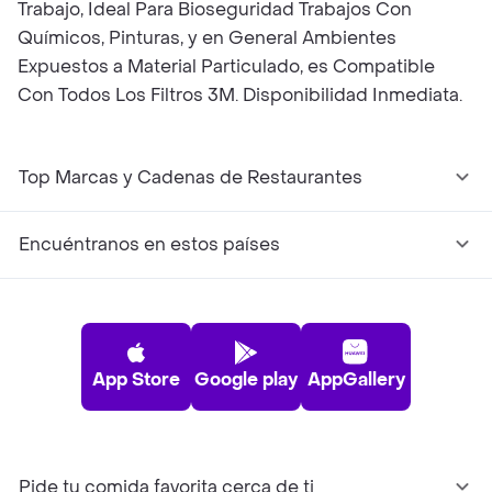
Trabajo, Ideal Para Bioseguridad Trabajos Con
Químicos, Pinturas, y en General Ambientes
Expuestos a Material Particulado, es Compatible
Con Todos Los Filtros 3M. Disponibilidad Inmediata.
Top Marcas y Cadenas de Restaurantes
Encuéntranos en estos países
App Store
Google play
AppGallery
Pide tu comida favorita cerca de ti