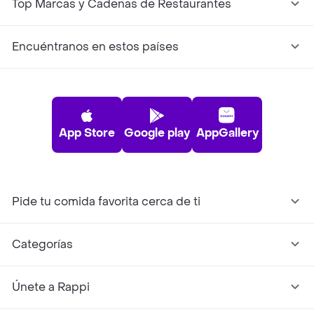
Top Marcas y Cadenas de Restaurantes
Encuéntranos en estos países
App Store
Google play
AppGallery
Pide tu comida favorita cerca de ti
Categorías
Únete a Rappi