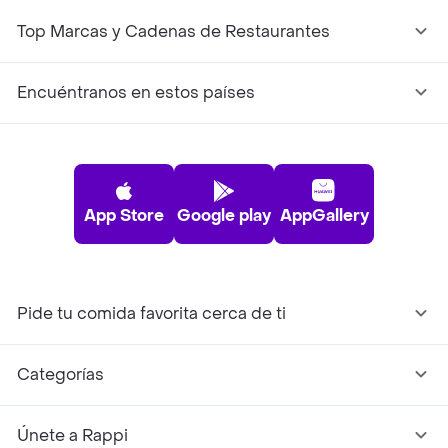
Top Marcas y Cadenas de Restaurantes
Encuéntranos en estos países
App Store
Google play
AppGallery
Pide tu comida favorita cerca de ti
Categorías
Únete a Rappi