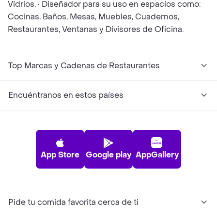
Vidrios. • Diseñador para su uso en espacios como:
Cocinas, Baños, Mesas, Muebles, Cuadernos,
Restaurantes, Ventanas y Divisores de Oficina.
Top Marcas y Cadenas de Restaurantes
Encuéntranos en estos países
App Store
Google play
AppGallery
Pide tu comida favorita cerca de ti