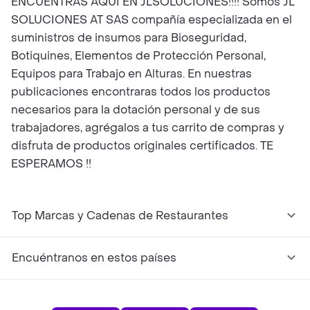
ENCUENTRAS AQUI EN JLSOLUCIONES!!!! Somos JL
SOLUCIONES AT SAS compañía especializada en el
suministros de insumos para Bioseguridad,
Botiquines, Elementos de Protección Personal,
Equipos para Trabajo en Alturas. En nuestras
publicaciones encontraras todos los productos
necesarios para la dotación personal y de sus
trabajadores, agrégalos a tus carrito de compras y
disfruta de productos originales certificados. TE
ESPERAMOS !!
Top Marcas y Cadenas de Restaurantes
Encuéntranos en estos países