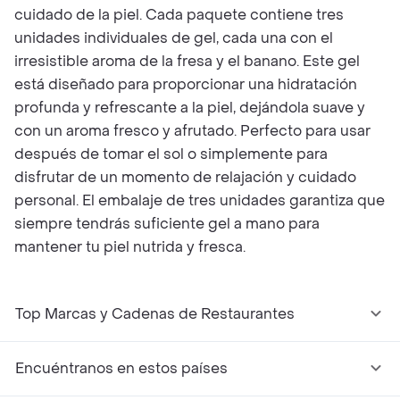
cuidado de la piel. Cada paquete contiene tres
unidades individuales de gel, cada una con el
irresistible aroma de la fresa y el banano. Este gel
está diseñado para proporcionar una hidratación
profunda y refrescante a la piel, dejándola suave y
con un aroma fresco y afrutado. Perfecto para usar
después de tomar el sol o simplemente para
disfrutar de un momento de relajación y cuidado
personal. El embalaje de tres unidades garantiza que
siempre tendrás suficiente gel a mano para
mantener tu piel nutrida y fresca.
Top Marcas y Cadenas de Restaurantes
Encuéntranos en estos países