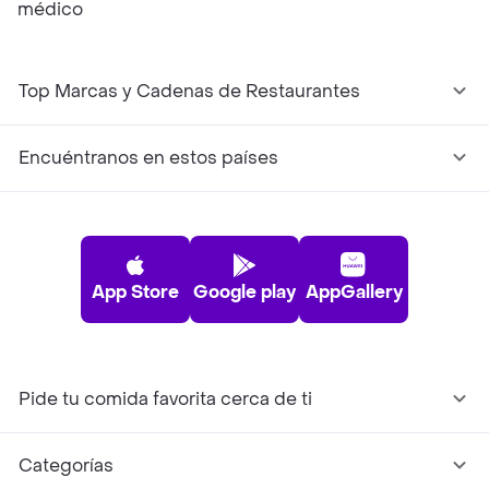
médico
Top Marcas y Cadenas de Restaurantes
Encuéntranos en estos países
App Store
Google play
AppGallery
Pide tu comida favorita cerca de ti
Categorías