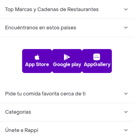
Top Marcas y Cadenas de Restaurantes
Encuéntranos en estos países
App Store
Google play
AppGallery
Pide tu comida favorita cerca de ti
Categorías
Únete a Rappi