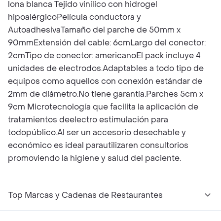
lona blanca Tejido vinílico con hidrogel
hipoalérgicoPelícula conductora y
AutoadhesivaTamaño del parche de 50mm x
90mmExtensión del cable: 6cmLargo del conector:
2cmTipo de conector: americanoEl pack incluye 4
unidades de electrodos.Adaptables a todo tipo de
equipos como aquellos con conexión estándar de
2mm de diámetro.No tiene garantía.Parches 5cm x
9cm Microtecnología que facilita la aplicación de
tratamientos deelectro estimulación para
todopúblico.Al ser un accesorio desechable y
económico es ideal parautilizaren consultorios
promoviendo la higiene y salud del paciente.
Top Marcas y Cadenas de Restaurantes