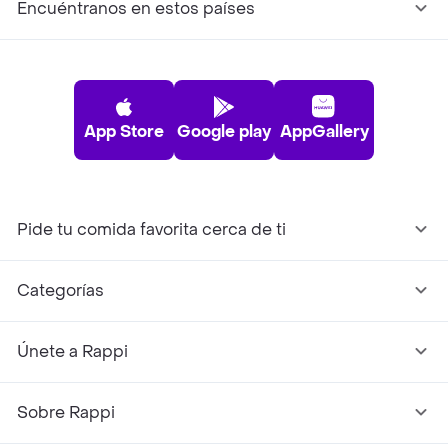
Encuéntranos en estos países
App Store
Google play
AppGallery
Pide tu comida favorita cerca de ti
Categorías
Únete a Rappi
Sobre Rappi