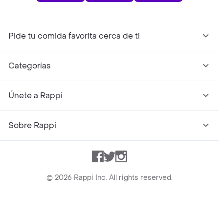
Pide tu comida favorita cerca de ti
Categorías
Únete a Rappi
Sobre Rappi
Facebook
Twitter
Instagram
©
2026
Rappi Inc. All rights reserved.