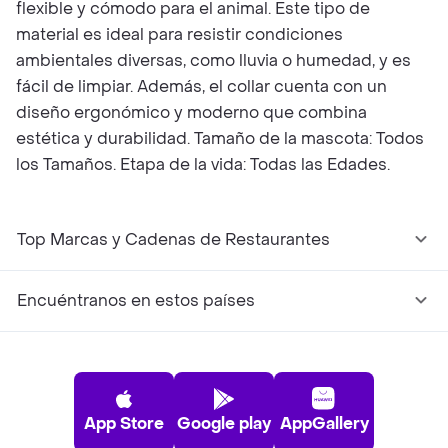
flexible y cómodo para el animal. Este tipo de
material es ideal para resistir condiciones
ambientales diversas, como lluvia o humedad, y es
fácil de limpiar. Además, el collar cuenta con un
diseño ergonómico y moderno que combina
estética y durabilidad. Tamaño de la mascota: Todos
los Tamaños. Etapa de la vida: Todas las Edades.
Top Marcas y Cadenas de Restaurantes
Encuéntranos en estos países
App Store
Google play
AppGallery