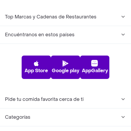
Top Marcas y Cadenas de Restaurantes
Encuéntranos en estos países
App Store
Google play
AppGallery
Pide tu comida favorita cerca de ti
Categorías