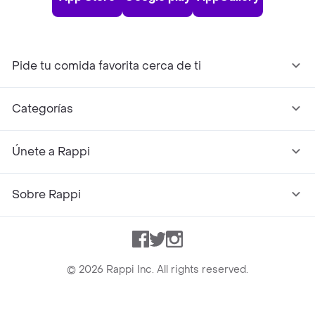
Pide tu comida favorita cerca de ti
Categorías
Únete a Rappi
Sobre Rappi
Facebook
Twitter
Instagram
©
2026
Rappi Inc. All rights reserved.