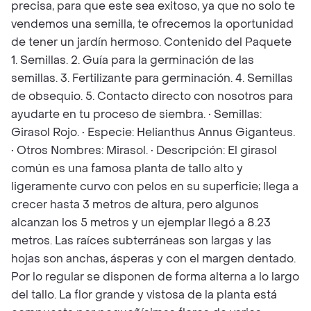
precisa, para que este sea exitoso, ya que no solo te
vendemos una semilla, te ofrecemos la oportunidad
de tener un jardín hermoso. Contenido del Paquete
1. Semillas. 2. Guía para la germinación de las
semillas. 3. Fertilizante para germinación. 4. Semillas
de obsequio. 5. Contacto directo con nosotros para
ayudarte en tu proceso de siembra. • Semillas:
Girasol Rojo. • Especie: Helianthus Annus Giganteus.
• Otros Nombres: Mirasol. • Descripción: El girasol
común es una famosa planta de tallo alto y
ligeramente curvo con pelos en su superficie; llega a
crecer hasta 3 metros de altura, pero algunos
alcanzan los 5 metros y un ejemplar llegó a 8.23
metros. Las raíces subterráneas son largas y las
hojas son anchas, ásperas y con el margen dentado.
Por lo regular se disponen de forma alterna a lo largo
del tallo. La flor grande y vistosa de la planta está