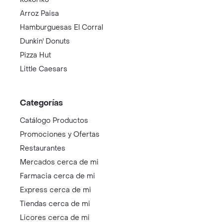
Arroz Paisa
Hamburguesas El Corral
Dunkin' Donuts
Pizza Hut
Little Caesars
Categorías
Catálogo Productos
Promociones y Ofertas
Restaurantes
Mercados cerca de mi
Farmacia cerca de mi
Express cerca de mi
Tiendas cerca de mi
Licores cerca de mi