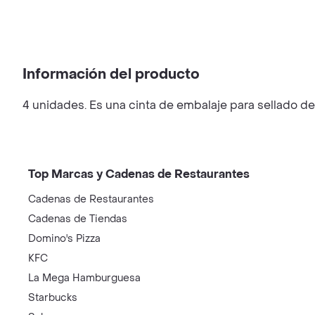
Información del producto
4 unidades. Es una cinta de embalaje para sellado de 
Top Marcas y Cadenas de Restaurantes
Cadenas de Restaurantes
Cadenas de Tiendas
Domino's Pizza
KFC
La Mega Hamburguesa
Starbucks