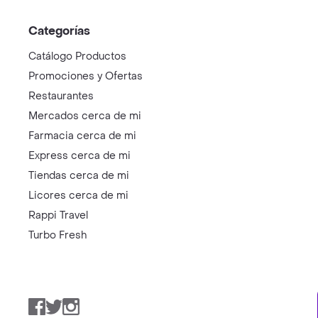
Categorías
Catálogo Productos
Promociones y Ofertas
Restaurantes
Mercados cerca de mi
Farmacia cerca de mi
Express cerca de mi
Tiendas cerca de mi
Licores cerca de mi
Rappi Travel
Turbo Fresh
Facebook
Twitter
Instagram