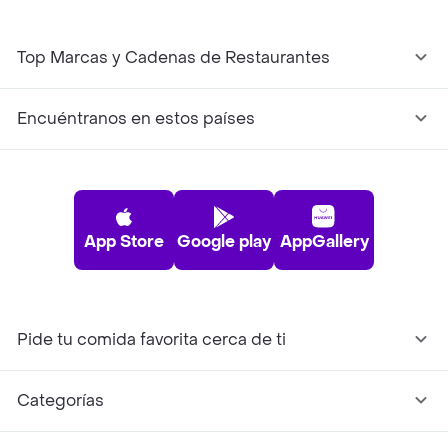
Top Marcas y Cadenas de Restaurantes
Encuéntranos en estos países
App Store
Google play
AppGallery
Pide tu comida favorita cerca de ti
Categorías