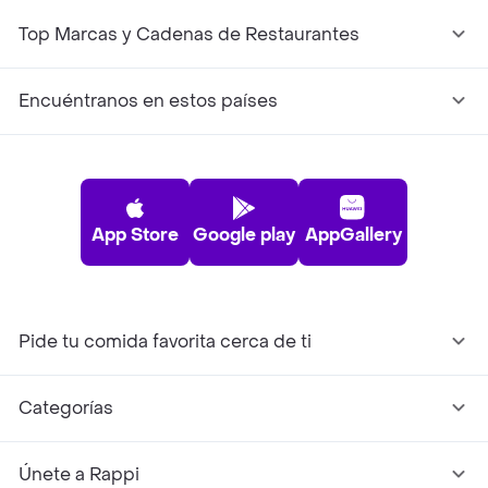
Top Marcas y Cadenas de Restaurantes
Encuéntranos en estos países
App Store
Google play
AppGallery
Pide tu comida favorita cerca de ti
Categorías
Únete a Rappi