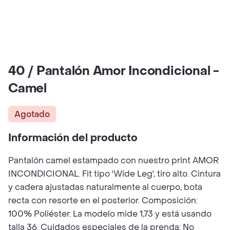
40 / Pantalón Amor Incondicional -
Camel
Agotado
Información del producto
Pantalón camel estampado con nuestro print AMOR
INCONDICIONAL. Fit tipo 'Wide Leg', tiro alto. Cintura
y cadera ajustadas naturalmente al cuerpo, bota
recta con resorte en el posterior. Composición:
100% Poliéster. La modelo mide 1,73 y está usando
talla 36. Cuidados especiales de la prenda: No