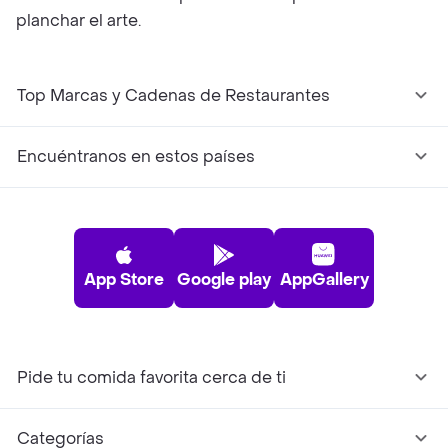
planchar el arte.
Top Marcas y Cadenas de Restaurantes
Encuéntranos en estos países
App Store
Google play
AppGallery
Pide tu comida favorita cerca de ti
Categorías