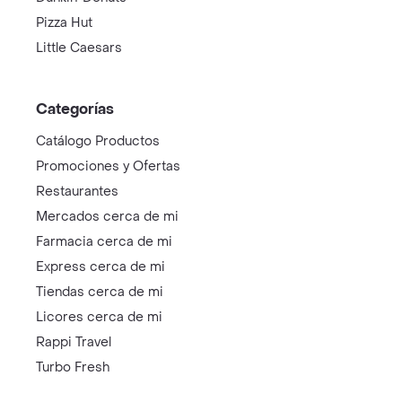
Pizza Hut
Little Caesars
Categorías
Catálogo Productos
Promociones y Ofertas
Restaurantes
Mercados cerca de mi
Farmacia cerca de mi
Express cerca de mi
Tiendas cerca de mi
Licores cerca de mi
Rappi Travel
Turbo Fresh