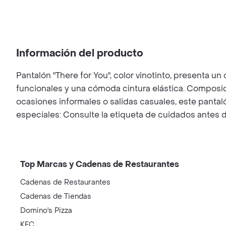
Información del producto
Pantalón "There for You", color vinotinto, presenta u
funcionales y una cómoda cintura elástica. Composic
ocasiones informales o salidas casuales, este panta
especiales: Consulte la etiqueta de cuidados antes d
Top Marcas y Cadenas de Restaurantes
Cadenas de Restaurantes
Cadenas de Tiendas
Domino's Pizza
KFC